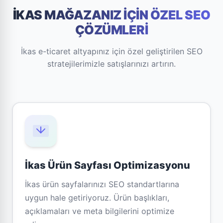
İKAS MAĞAZANIZ İÇIN ÖZEL SEO
ÇÖZÜMLERI
İkas e-ticaret altyapınız için özel geliştirilen SEO
stratejilerimizle satışlarınızı artırın.
İkas Ürün Sayfası Optimizasyonu
İkas ürün sayfalarınızı SEO standartlarına
uygun hale getiriyoruz. Ürün başlıkları,
açıklamaları ve meta bilgilerini optimize