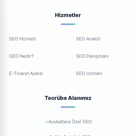
Hizmetler
SEO Hizmeti
SEO Analizi
GEO Nedir?
SEO Danışmanı
E-Ticaret Ajansı
SEO Uzmanı
Tecrübe Alanımız
Avukatlara Özel SEO