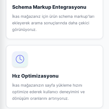
Schema Markup Entegrasyonu
İkas mağazanız için ürün schema markup'ları
ekleyerek arama sonuçlarında daha çekici
görünüyoruz.
Hız Optimizasyonu
İkas mağazanızın sayfa yükleme hızını
optimize ederek kullanıcı deneyimini ve
dönüşüm oranlarını artırıyoruz.