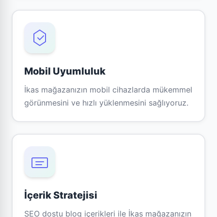
Mobil Uyumluluk
İkas mağazanızın mobil cihazlarda mükemmel
görünmesini ve hızlı yüklenmesini sağlıyoruz.
İçerik Stratejisi
SEO dostu blog içerikleri ile İkas mağazanızın