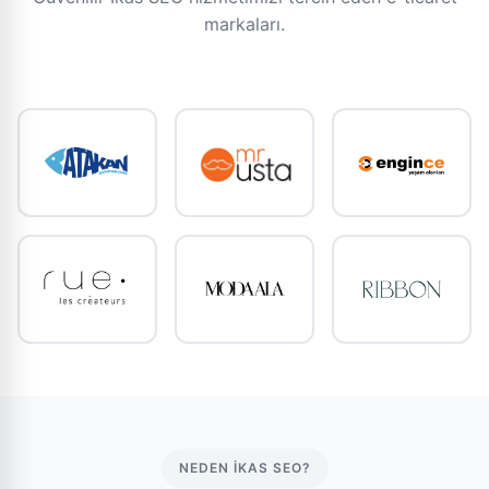
markaları.
NEDEN İKAS SEO?