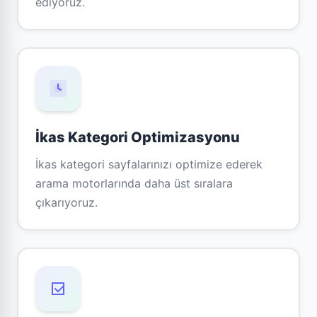
ediyoruz.
İkas Kategori Optimizasyonu
İkas kategori sayfalarınızı optimize ederek
arama motorlarında daha üst sıralara
çıkarıyoruz.