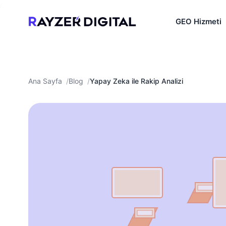
GEO Hizmeti
Ana Sayfa
Blog
Yapay Zeka ile Rakip Analizi