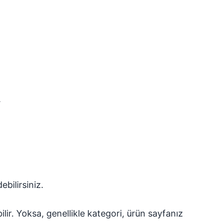
.
bilirsiniz.
ilir. Yoksa, genellikle kategori, ürün sayfanız