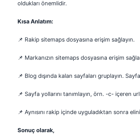
oldukları önemlidir.
Kısa Anlatım:
📌 Rakip sitemaps dosyasına erişim sağlayın.
📌 Markanızın sitemaps dosyasına erişim sağla
📌 Blog dışında kalan sayfaları gruplayın. Sayfa
📌 Sayfa yollarını tanımlayın, örn. -c- içeren url
📌 Aynısını rakip içinde uyguladıktan sonra eli
Sonuç olarak,